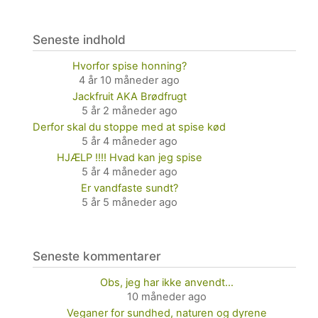
Seneste indhold
Hvorfor spise honning?
4 år 10 måneder ago
Jackfruit AKA Brødfrugt
5 år 2 måneder ago
Derfor skal du stoppe med at spise kød
5 år 4 måneder ago
HJÆLP !!!! Hvad kan jeg spise
5 år 4 måneder ago
Er vandfaste sundt?
5 år 5 måneder ago
Seneste kommentarer
Obs, jeg har ikke anvendt…
10 måneder ago
Veganer for sundhed, naturen og dyrene