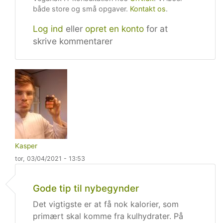
både store og små opgaver.
Kontakt os
.
Log ind
eller
opret en konto
for at
skrive kommentarer
Kasper
tor, 03/04/2021 - 13:53
Gode tip til nybegynder
Det vigtigste er at få nok kalorier, som
primært skal komme fra kulhydrater. På