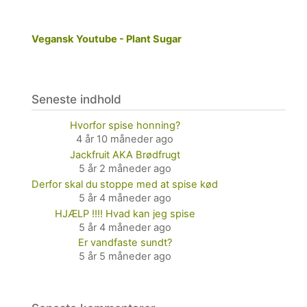
Vegansk Youtube - Plant Sugar
Seneste indhold
Hvorfor spise honning?
4 år 10 måneder ago
Jackfruit AKA Brødfrugt
5 år 2 måneder ago
Derfor skal du stoppe med at spise kød
5 år 4 måneder ago
HJÆLP !!!! Hvad kan jeg spise
5 år 4 måneder ago
Er vandfaste sundt?
5 år 5 måneder ago