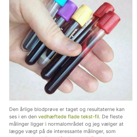
Den årlige blodprøve er taget og resultaterne kan
ses i en den
vedhæftede flade tekst-fil
. De fleste
målinger ligger i normalområdet og jeg vælger at
lægge vægt på de interessante målinger, som