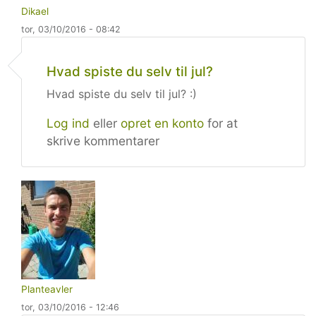
Dikael
tor, 03/10/2016 - 08:42
Hvad spiste du selv til jul?
Hvad spiste du selv til jul? :)
Log ind
eller
opret en konto
for at
skrive kommentarer
Planteavler
tor, 03/10/2016 - 12:46