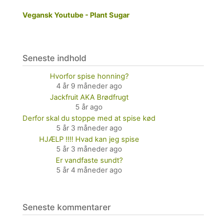
Vegansk Youtube - Plant Sugar
Seneste indhold
Hvorfor spise honning?
4 år 9 måneder ago
Jackfruit AKA Brødfrugt
5 år ago
Derfor skal du stoppe med at spise kød
5 år 3 måneder ago
HJÆLP !!!! Hvad kan jeg spise
5 år 3 måneder ago
Er vandfaste sundt?
5 år 4 måneder ago
Seneste kommentarer