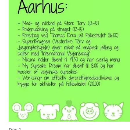
Den 1.