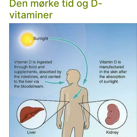
Den mørke tid og D-
vitaminer